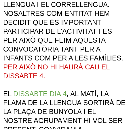
LLENGUA I EL CORRELLENGUA.
NOSALTRES COM ENTITAT HEM
DECIDIT QUE ÉS IMPORTANT
PARTICIPAR DE L'ACTIVITAT I ÉS
PER AIXÒ QUE FEIM AQUESTA
CONVOCATÒRIA TANT PER A
INFANTS COM PER A LES FAMÍLIES.
PER AIXÒ NO HI HAURÀ CAU EL
DISSABTE 4.
EL
DISSABTE DIA 4
, AL MATÍ, LA
FLAMA DE LA LLENGUA SORTIRÀ DE
LA PLAÇA DE BUNYOLA I EL
NOSTRE AGRUPAMENT HI VOL SER