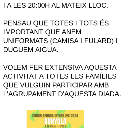
I A LES 20:00H AL MATEIX LLOC.
PENSAU QUE TOTES I TOTS ÉS
IMPORTANT QUE ANEM
UNIFORMATS (CAMISA I FULARD) I
DUGUEM AIGUA.
VOLEM FER EXTENSIVA AQUESTA
ACTIVITAT A TOTES LES FAMÍLIES
QUE VULGUIN PARTICIPAR AMB
L'AGRUPAMENT D'AQUESTA DIADA.