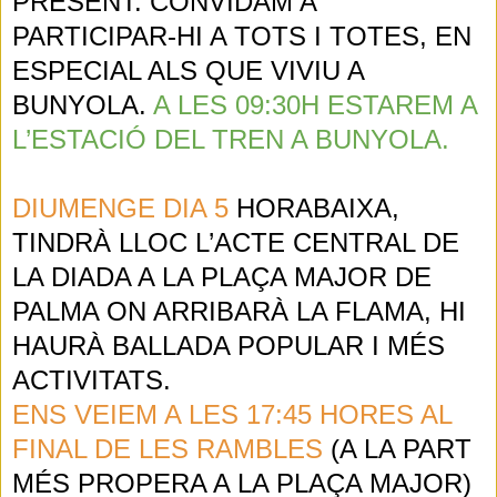
PRESENT. CONVIDAM A
PARTICIPAR-HI A TOTS I TOTES, EN
ESPECIAL ALS QUE VIVIU A
BUNYOLA.
A LES 09:30H ESTAREM A
L’ESTACIÓ DEL TREN A BUNYOLA.
DIUMENGE DIA 5
HORABAIXA,
TINDRÀ LLOC L’ACTE CENTRAL DE
LA DIADA A LA PLAÇA MAJOR DE
PALMA ON ARRIBARÀ LA FLAMA, HI
HAURÀ BALLADA POPULAR I MÉS
ACTIVITATS.
ENS VEIEM A LES 17:45 HORES AL
FINAL DE LES RAMBLES
(A LA PART
MÉS PROPERA A LA PLAÇA MAJOR)