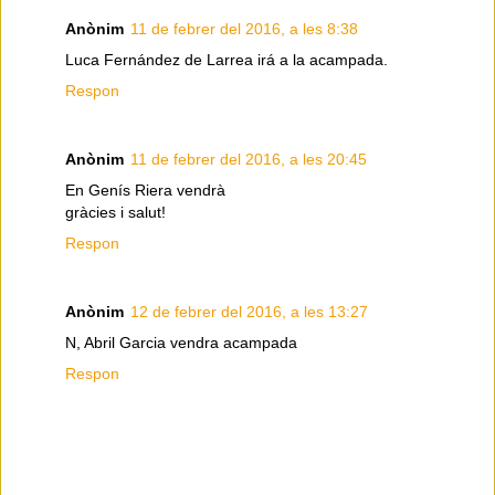
Anònim
11 de febrer del 2016, a les 8:38
Luca Fernández de Larrea irá a la acampada.
Respon
Anònim
11 de febrer del 2016, a les 20:45
En Genís Riera vendrà
gràcies i salut!
Respon
Anònim
12 de febrer del 2016, a les 13:27
N, Abril Garcia vendra acampada
Respon