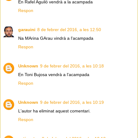
En Rafel Aguiló vendrà a la acampada
Respon
garauini
8 de febrer del 2016, a les 12:50
Na MArina GArau vindrà a l'acampada
Respon
Unknown
9 de febrer del 2016, a les 10:18
En Toni Bujosa vendrà a l'acampada
Respon
Unknown
9 de febrer del 2016, a les 10:19
L'autor ha eliminat aquest comentari.
Respon